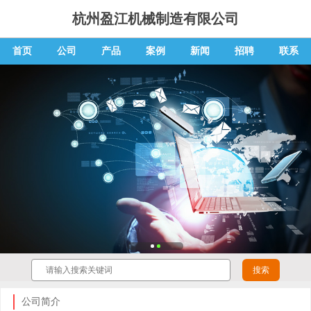
杭州盈江机械制造有限公司
首页
公司
产品
案例
新闻
招聘
联系
公司简介