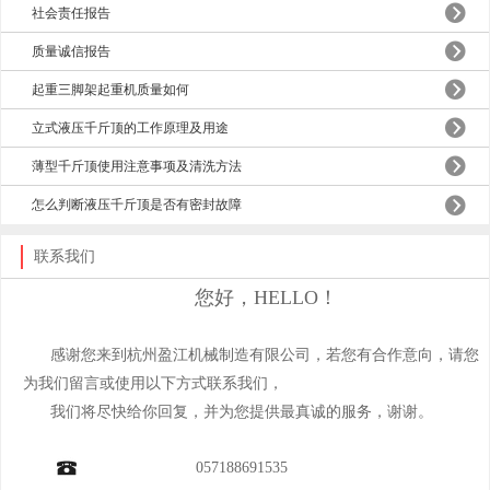
社会责任报告
质量诚信报告
起重三脚架起重机质量如何
立式液压千斤顶的工作原理及用途
薄型千斤顶使用注意事项及清洗方法
怎么判断液压千斤顶是否有密封故障
联系我们
您好，HELLO！
感谢您来到杭州盈江机械制造有限公司，若您有合作意向，请您
为我们留言或使用以下方式联系我们，
我们将尽快给你回复，并为您提供最真诚的服务，谢谢。
057188691535