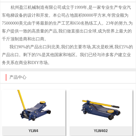
杭州盈江机械制造有限公司成立于1999年,是一家专业生产专业汽
车电梯设备的设计和开发。本公司占地面积80000平方米,年营业额为
75000000美元由于将最新的生产工艺和650名熟练工人。23年的努力,为
客户提供一致的高质量的产品,我们做直接出口全球,成为世界上最大的
千斤顶制造商和出口商。
我们90%的产品出口到北美,我们的主要市场,其次是欧洲,我们5%的
产品出口。剩下的5%是其他国家和地区。我们已经与许多客户建立业
务关系在商业和DIY市场。
产品中心
YLW4
YLW402